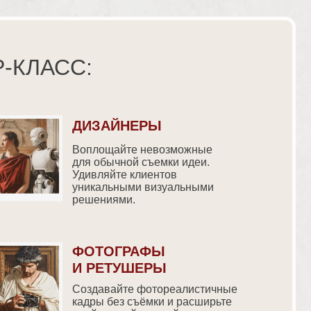
-КЛАСС:
ДИЗАЙНЕРЫ
Воплощайте невозможные
для обычной съемки идеи.
Удивляйте клиентов
уникальными визуальными
решениями.
ФОТОГРАФЫ
И РЕТУШЕРЫ
Создавайте фотореалистичные
кадры без съёмки и расширьте