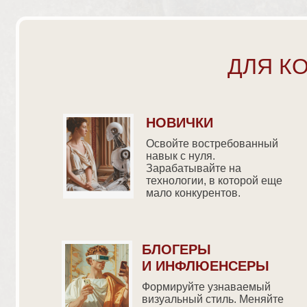
ДЛЯ К
НОВИЧКИ
Освойте востребованный
навык с нуля.
Зарабатывайте на
технологии, в которой еще
мало конкурентов.
БЛОГЕРЫ
И ИНФЛЮЕНСЕРЫ
Формируйте узнаваемый
визуальный стиль. Меняйте