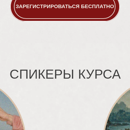
ИДУ НА КУРС
ЗАРЕГИСТРИРОВАТЬСЯ БЕСПЛАТНО
СПИКЕРЫ КУРСА